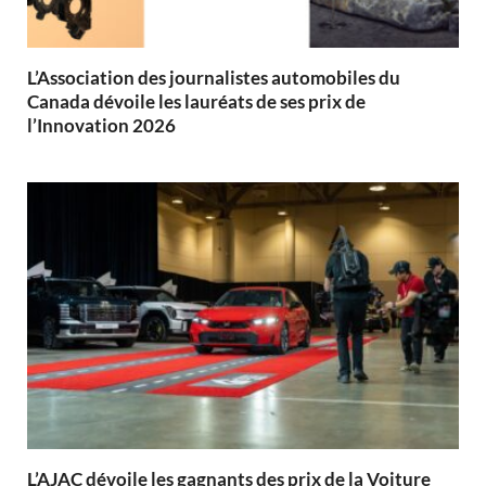
L’Association des journalistes automobiles du
Canada dévoile les lauréats de ses prix de
l’Innovation 2026
L’AJAC dévoile les gagnants des prix de la Voiture