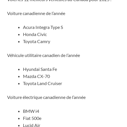
Voiture canadienne de l’année
Acura Integra Type S
Honda Civic
Toyota Camry
Véhicule utilitaire canadien de l’année
Hyundai Santa Fe
Mazda CX-70
Toyota Land Cruiser
Voiture électrique canadienne de l’année
BMW i4
Fiat 500e
Lucid Air