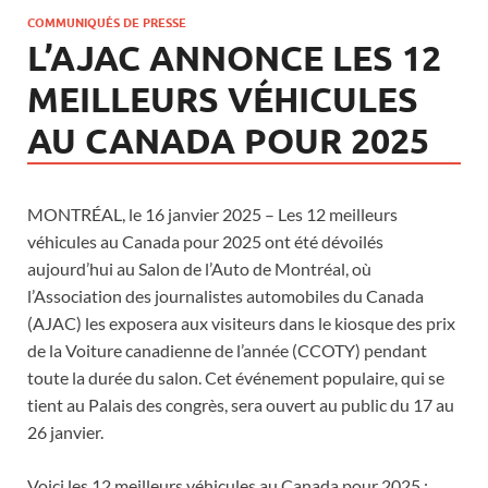
COMMUNIQUÉS DE PRESSE
L’AJAC ANNONCE LES 12
MEILLEURS VÉHICULES
AU CANADA POUR 2025
MONTRÉAL, le 16 janvier 2025 – Les 12 meilleurs
véhicules au Canada pour 2025 ont été dévoilés
aujourd’hui au Salon de l’Auto de Montréal, où
l’Association des journalistes automobiles du Canada
(AJAC) les exposera aux visiteurs dans le kiosque des prix
de la Voiture canadienne de l’année (CCOTY) pendant
toute la durée du salon. Cet événement populaire, qui se
tient au Palais des congrès, sera ouvert au public du 17 au
26 janvier.
Voici les 12 meilleurs véhicules au Canada pour 2025 :