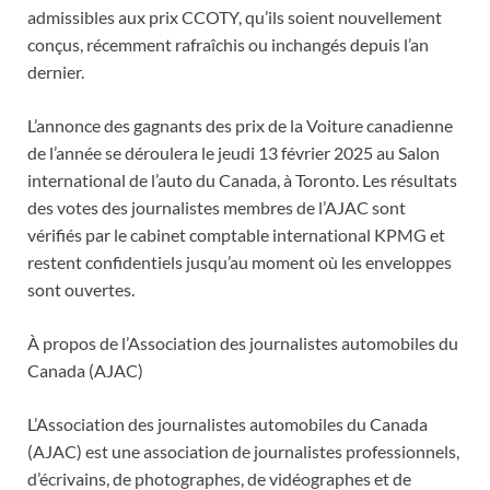
admissibles aux prix CCOTY, qu’ils soient nouvellement
conçus, récemment rafraîchis ou inchangés depuis l’an
dernier.
L’annonce des gagnants des prix de la Voiture canadienne
de l’année se déroulera le jeudi 13 février 2025 au Salon
international de l’auto du Canada, à Toronto. Les résultats
des votes des journalistes membres de l’AJAC sont
vérifiés par le cabinet comptable international KPMG et
restent confidentiels jusqu’au moment où les enveloppes
sont ouvertes.
À propos de l’Association des journalistes automobiles du
Canada (AJAC)
L’Association des journalistes automobiles du Canada
(AJAC) est une association de journalistes professionnels,
d’écrivains, de photographes, de vidéographes et de