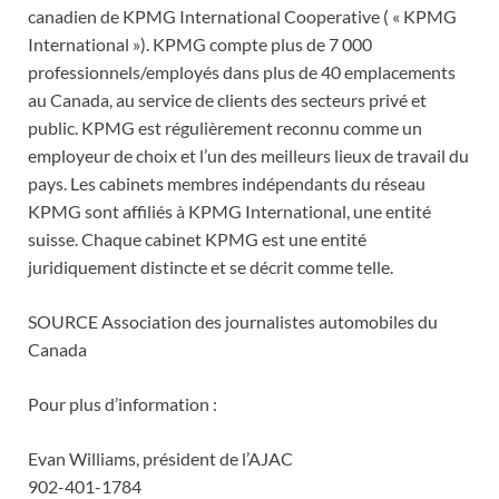
canadien de KPMG International Cooperative ( « KPMG
International »). KPMG compte plus de 7 000
professionnels/employés dans plus de 40 emplacements
au Canada, au service de clients des secteurs privé et
public. KPMG est régulièrement reconnu comme un
employeur de choix et l’un des meilleurs lieux de travail du
pays. Les cabinets membres indépendants du réseau
KPMG sont affiliés à KPMG International, une entité
suisse. Chaque cabinet KPMG est une entité
juridiquement distincte et se décrit comme telle.
SOURCE Association des journalistes automobiles du
Canada
Pour plus d’information :
Evan Williams, président de l’AJAC
902-401-1784