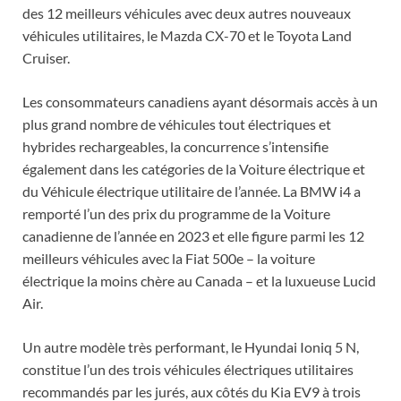
des 12 meilleurs véhicules avec deux autres nouveaux
véhicules utilitaires, le Mazda CX-70 et le Toyota Land
Cruiser.
Les consommateurs canadiens ayant désormais accès à un
plus grand nombre de véhicules tout électriques et
hybrides rechargeables, la concurrence s’intensifie
également dans les catégories de la Voiture électrique et
du Véhicule électrique utilitaire de l’année. La BMW i4 a
remporté l’un des prix du programme de la Voiture
canadienne de l’année en 2023 et elle figure parmi les 12
meilleurs véhicules avec la Fiat 500e – la voiture
électrique la moins chère au Canada – et la luxueuse Lucid
Air.
Un autre modèle très performant, le Hyundai Ioniq 5 N,
constitue l’un des trois véhicules électriques utilitaires
recommandés par les jurés, aux côtés du Kia EV9 à trois