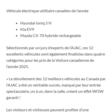
Véhicule électrique utilitaire canadien de l’année
Hyundai Ioniq 5 N
Kia EV9
Mazda CX-70 hybride rechargeable
Sélectionnés par un jury d’experts de l’AJAC, ces 12
excellents véhicules sont également finalistes dans quatre
catégories pour les prix de la Voiture canadienne de
l’année 2025.
« Le dévoilement des 12 meilleurs véhicules au Canada par
l’AJAC a été un véritable succès, marqué par leur entrée
spectaculaire, un à un, dans la salle, créant un effet WOW
garanti !
Les visiteurs et visiteuses peuvent profiter d’une