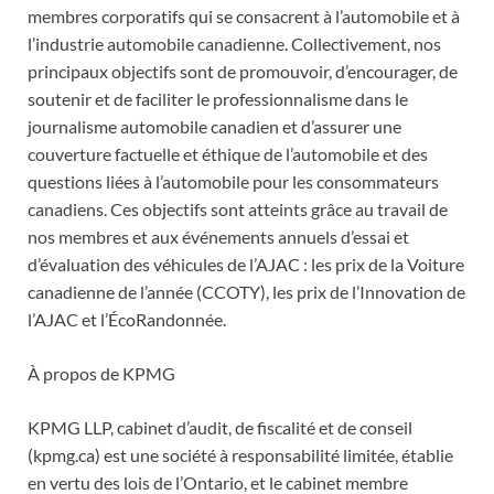
membres corporatifs qui se consacrent à l’automobile et à
l’industrie automobile canadienne. Collectivement, nos
principaux objectifs sont de promouvoir, d’encourager, de
soutenir et de faciliter le professionnalisme dans le
journalisme automobile canadien et d’assurer une
couverture factuelle et éthique de l’automobile et des
questions liées à l’automobile pour les consommateurs
canadiens. Ces objectifs sont atteints grâce au travail de
nos membres et aux événements annuels d’essai et
d’évaluation des véhicules de l’AJAC : les prix de la Voiture
canadienne de l’année (CCOTY), les prix de l’Innovation de
l’AJAC et l’ÉcoRandonnée.
À propos de KPMG
KPMG LLP, cabinet d’audit, de fiscalité et de conseil
(kpmg.ca) est une société à responsabilité limitée, établie
en vertu des lois de l’Ontario, et le cabinet membre