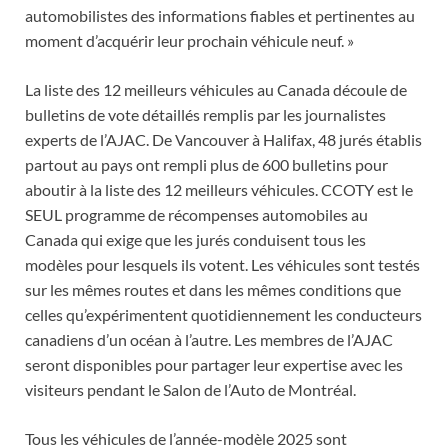
automobilistes des informations fiables et pertinentes au
moment d’acquérir leur prochain véhicule neuf. »
La liste des 12 meilleurs véhicules au Canada découle de
bulletins de vote détaillés remplis par les journalistes
experts de l’AJAC. De Vancouver à Halifax, 48 jurés établis
partout au pays ont rempli plus de 600 bulletins pour
aboutir à la liste des 12 meilleurs véhicules. CCOTY est le
SEUL programme de récompenses automobiles au
Canada qui exige que les jurés conduisent tous les
modèles pour lesquels ils votent. Les véhicules sont testés
sur les mêmes routes et dans les mêmes conditions que
celles qu’expérimentent quotidiennement les conducteurs
canadiens d’un océan à l’autre. Les membres de l’AJAC
seront disponibles pour partager leur expertise avec les
visiteurs pendant le Salon de l’Auto de Montréal.
Tous les véhicules de l’année-modèle 2025 sont