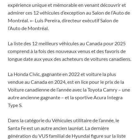
expérience unique et mémorable en venant découvrir et
admirer ces 12 véhicules d’exception au Salon de l’Auto de
Montréal. »- Luis Pereira, directeur exécutif Salon de
l’Auto de Montréal.
La liste des 12 meilleurs véhicules au Canada pour 2025
comprend à la fois des nouveaux venus et des favoris de
longue date aux yeux des acheteurs de voitures canadiens.
La Honda Civic, gagnante en 2022 et voiture la plus
vendue au Canada en 2024, est en lice pour le prix de la
Voiture canadienne de l’année avec la Toyota Camry – une
autre ancienne gagnante – et la sportive Acura Integra
Type S.
Dans la catégorie du Véhicules utilitaire de l’année, le
Santa Fe est un autre ancien lauréat. La dernière
génération du VUS familial de Hyundai figure sur la liste