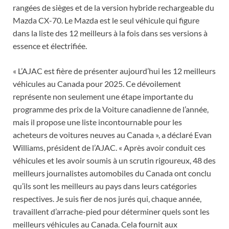
rangées de sièges et de la version hybride rechargeable du
Mazda CX-70. Le Mazda est le seul véhicule qui figure
dans la liste des 12 meilleurs à la fois dans ses versions à
essence et électrifiée.
« L’AJAC est fière de présenter aujourd’hui les 12 meilleurs
véhicules au Canada pour 2025. Ce dévoilement
représente non seulement une étape importante du
programme des prix de la Voiture canadienne de l’année,
mais il propose une liste incontournable pour les
acheteurs de voitures neuves au Canada », a déclaré Evan
Williams, président de l’AJAC. « Après avoir conduit ces
véhicules et les avoir soumis à un scrutin rigoureux, 48 des
meilleurs journalistes automobiles du Canada ont conclu
qu’ils sont les meilleurs au pays dans leurs catégories
respectives. Je suis fier de nos jurés qui, chaque année,
travaillent d’arrache-pied pour déterminer quels sont les
meilleurs véhicules au Canada. Cela fournit aux