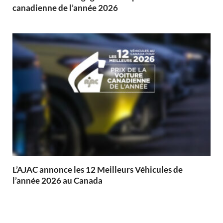
canadienne de l’année 2026
L’AJAC annonce les 12 Meilleurs Véhicules de
l’année 2026 au Canada