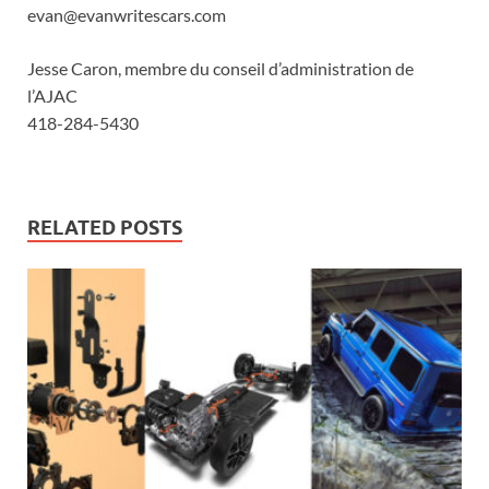
evan@evanwritescars.com
Jesse Caron, membre du conseil d’administration de
l’AJAC
418-284-5430
RELATED POSTS